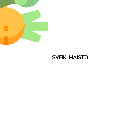
SVEIKI MAISTO