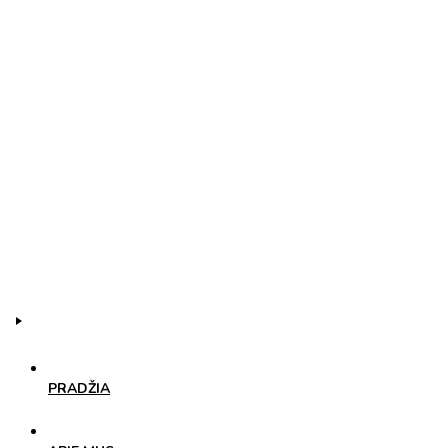
PRADŽIA