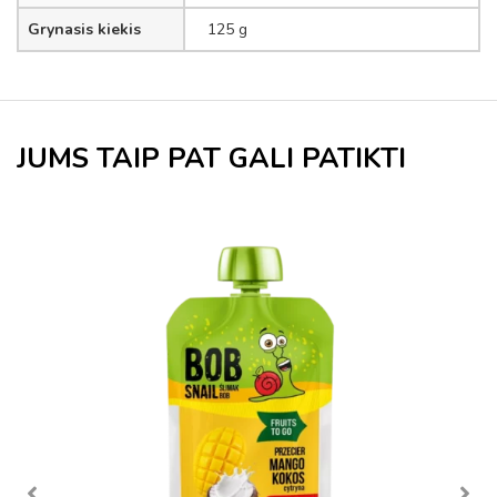
Grynasis kiekis
125 g
JUMS TAIP PAT GALI PATIKTI