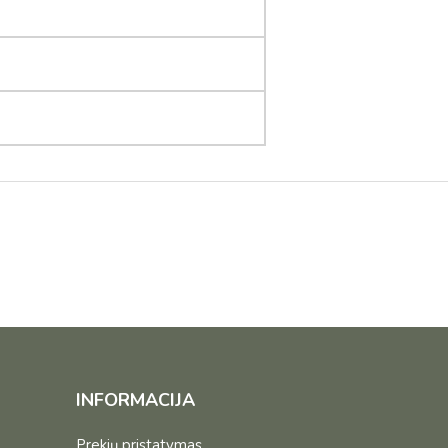
INFORMACIJA
Prekių pristatymas