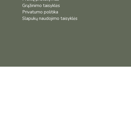
Grąžinimo taisyklės
Privatumo politika
Slapukų naudojimo taisyklės