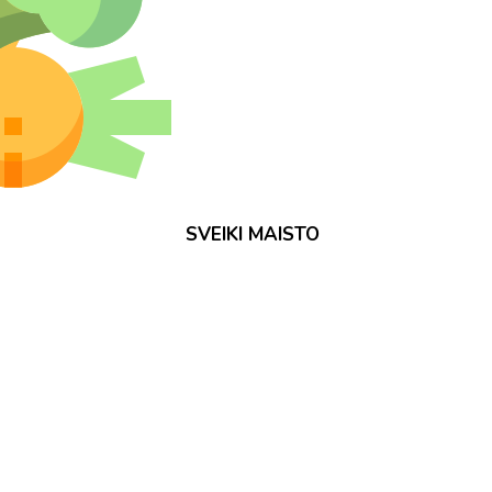
SVEIKI MAISTO