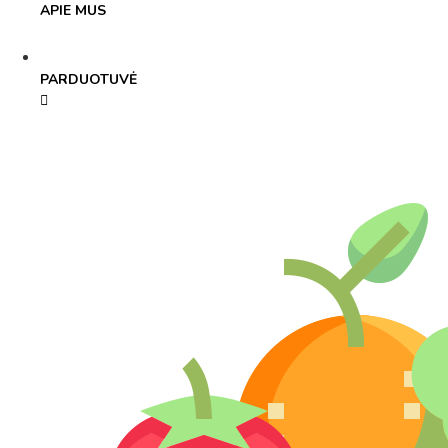
APIE MUS
PARDUOTUVĖ