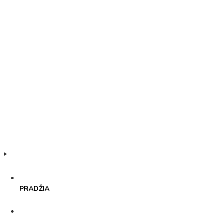
PRADŽIA