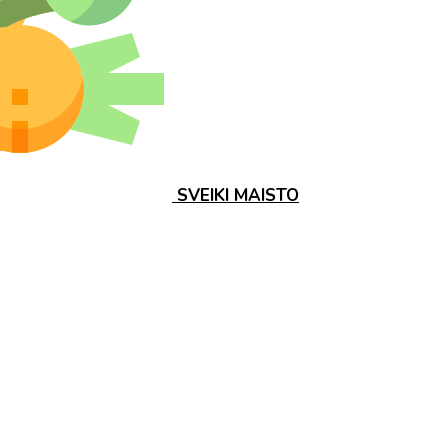
SVEIKI MAISTO