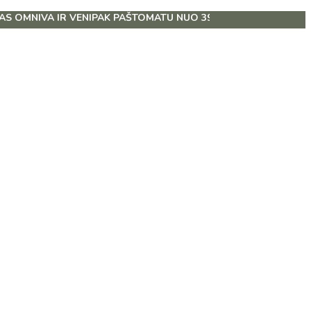
R VENIPAK PAŠTOMATU NUO 39 EUR!