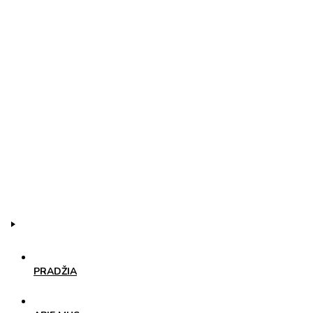
PRADŽIA